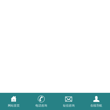
网站首页
电话咨询
短信咨询
在线导航